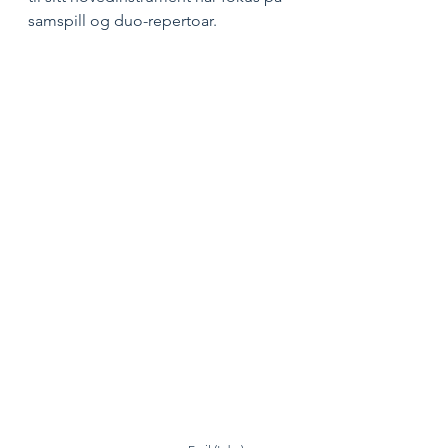
samspill og duo-repertoar. 