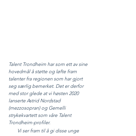
Talent Trondheim har som ett av sine 
hovedmål å støtte og løfte fram 
talenter fra regionen som har gjort 
seg særlig bemerket. Det er derfor 
med stor glede at vi høsten 2020 
lanserte Astrid Nordstad 
(mezzosopran) og Gemelli 
strykekvartett som våre Talent 
Trondheim-profiler.
Vi ser fram til å gi disse unge 