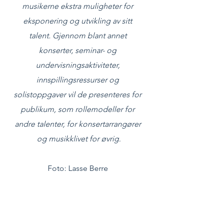
musikerne ekstra muligheter for 
eksponering og utvikling av sitt 
talent. Gjennom blant annet 
konserter, seminar- og 
undervisningsaktiviteter, 
innspillingsressurser og 
solistoppgaver vil de presenteres for 
publikum, som rollemodeller for 
andre talenter, for konsertarrangører 
og musikklivet for øvrig.
Foto: Lasse Berre 