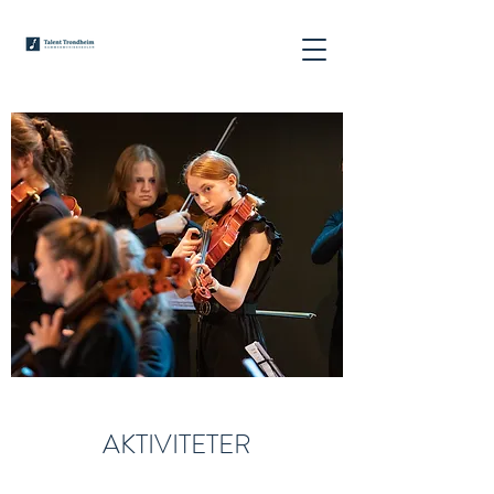
AKTIVITETER