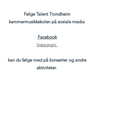
Følge Talent Trondheim
kammermusikkskolen på sosiale media
Facebook
Instagram
kan du følge med på konserter og andre
aktiviteter.
Foto: Kristian Wanvik